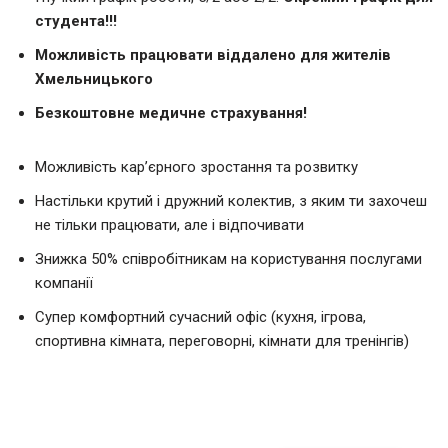
студента!!!
Можливість працювати віддалено для жителів
Хмельницького
Безкоштовне медичне страхування!
Можливість кар’єрного зростання та розвитку
Настільки крутий і дружний колектив, з яким ти захочеш
не тільки працювати, але і відпочивати
Знижка 50% співробітникам на користування послугами
компанії
Супер комфортний сучасний офіс (кухня, ігрова,
спортивна кімната, переговорні, кімнати для тренінгів)