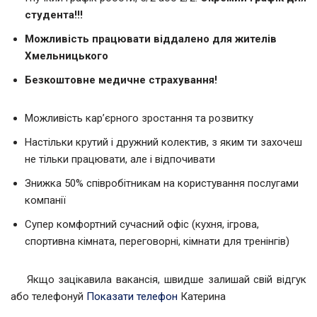
студента!!!
Можливість працювати віддалено для жителів
Хмельницького
Безкоштовне медичне страхування!
Можливість кар’єрного зростання та розвитку
Настільки крутий і дружний колектив, з яким ти захочеш
не тільки працювати, але і відпочивати
Знижка 50% співробітникам на користування послугами
компанії
Супер комфортний сучасний офіс (кухня, ігрова,
спортивна кімната, переговорні, кімнати для тренінгів)
Якщо зацікавила вакансія, швидше залишай свій відгук
або телефонуй
Показати телефон
Катерина