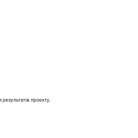
 результатів проекту;