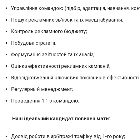
Управління командою (підбір, адаптація, навчання, кон
Пошук рекламних зв’язок та їх масштабування;
Контроль рекламного бюджету;
Побудова стратегії;
Формування звітностей та їх аналіз;
Оцінка ефективності рекламних кампаній;
Відслідковування ключових показників ефективності
Регулярный менеджмент;
Проведення 1:1 з командою.
Наш ідеальний кандидат повинен мати:
Досвід роботи в арбітражі трафіку від 1-го року;