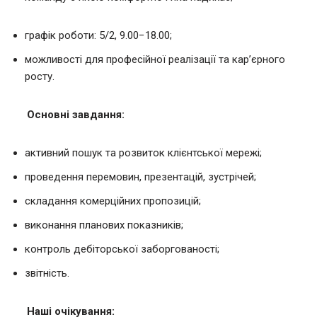
графік роботи: 5/2, 9.00−18.00;
можливості для професійної реалізації та кар’єрного
росту.
Основні завдання:
активний пошук та розвиток клієнтської мережі;
проведення перемовин, презентацій, зустрічей;
складання комерційних пропозицій;
виконання планових показників;
контроль дебіторської заборгованості;
звітність.
Наші очікування: