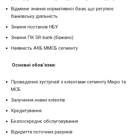
Відмінне знання нормативної бази, що регулює
банківську діяльність
Знання постанов НБУ
Знання ПК SR-bank (бажано)
Наявність АКБ ММСБ сегменту
Основні обов’язки:
Проведення зустрічей з клієнтами сегменту Мікро та
МСБ
Залучення нових клієнтів
Кредитування
Безпосереднє обслуговування
Відкриття поточних рахунків