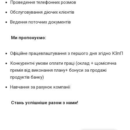
Проведення телефонних розмов
Обслуговування діючих клієнтів
Ведення поточних документів
Ми пропонуємо:
Офіційне працевлаштування з першого дня згідно КЗпП
Конкурентні умови оплати праці (оклад + щомісячна
премія від виконання плану+ бонуси за продажі
продуктів банку)
Навчання за рахунок компанії
Стань успішніше разом з нами!