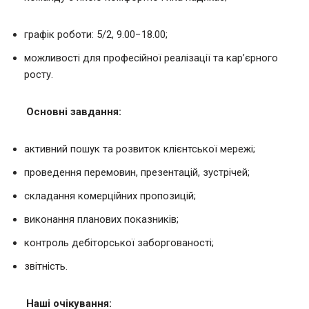
графік роботи: 5/2, 9.00−18.00;
можливості для професійної реалізації та кар’єрного
росту.
Основні завдання:
активний пошук та розвиток клієнтської мережі;
проведення перемовин, презентацій, зустрічей;
складання комерційних пропозицій;
виконання планових показників;
контроль дебіторської заборгованості;
звітність.
Наші очікування: