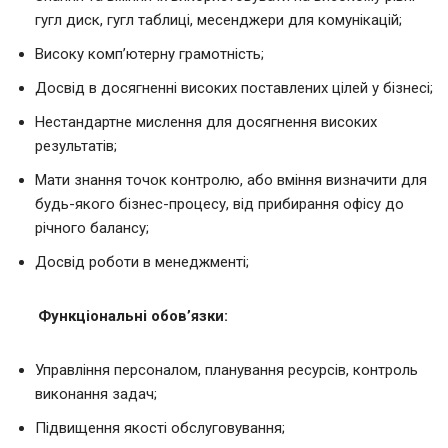
гугл диск, гугл таблиці, месенджери для комунікацій;
Високу комп’ютерну грамотність;
Досвід в досягненні високих поставлених цілей у бізнесі;
Нестандартне мислення для досягнення високих
результатів;
Мати знання точок контролю, або вміння визначити для
будь-якого бізнес-процесу, від прибирання офісу до
річного балансу;
Досвід роботи в менеджменті;
Функціональні обов’язки:
Управління персоналом, планування ресурсів, контроль
виконання задач;
Підвищення якості обслуговування;