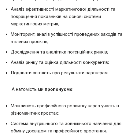
Аналіз ефективності маркетингової діяльності та
покращення показників на основі системи
маркетингових метрик;
Моніторинг, аналіз успішності проведених заходів та
втілених проєктів;
Дослідження та аналітика потенційних ринків;
Аналіз ринку та оцінка діяльності конкурентів;
Подавати звітність про результати партнерам.
А натомість ми
пропонуємо
:
Можливість професійного розвитку через участь в
різноманітних проєтах;
Система внутрішнього та зовнішнього навчання для
обміну досвідом та професійного зростання;