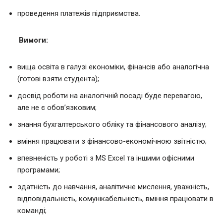
проведення платежів підприємства.
Вимоги:
вища освіта в галузі економіки, фінансів або аналогічна
(готові взяти студента);
досвід роботи на аналогічній посаді буде перевагою,
але не є обов’язковим;
знання бухгалтерського обліку та фінансового аналізу;
вміння працювати з фінансово-економічною звітністю;
впевненість у роботі з MS Excel та іншими офісними
програмами;
здатність до навчання, аналітичне мислення, уважність,
відповідальність, комунікабельність, вміння працювати в
команді;