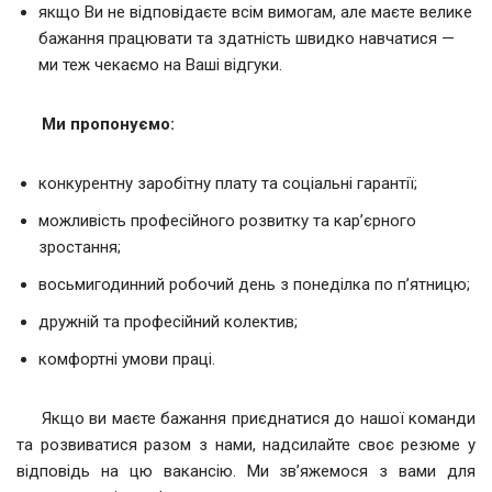
якщо Ви не відповідаєте всім вимогам, але маєте велике
бажання працювати та здатність швидко навчатися —
ми теж чекаємо на Ваші відгуки.
Ми пропонуємо:
конкурентну заробітну плату та соціальні гарантії;
можливість професійного розвитку та кар’єрного
зростання;
восьмигодинний робочий день з понеділка по п’ятницю;
дружній та професійний колектив;
комфортні умови праці.
Якщо ви маєте бажання приєднатися до нашої команди
та розвиватися разом з нами, надсилайте своє резюме у
відповідь на цю вакансію. Ми зв’яжемося з вами для