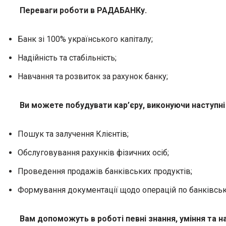
Переваги роботи в РАДАБАНКу.
Банк зі 100% українського капіталу;
Надійність та стабільність;
Навчання та розвиток за рахунок банку;
Ви можете побудувати кар’єру, виконуючи наступні 
Пошук та залучення Клієнтів;
Обслуговування рахунків фізичних осіб;
Проведення продажів банківських продуктів;
Формування документації щодо операцій по банківськ
Вам допоможуть в роботі певні знання, уміння та н