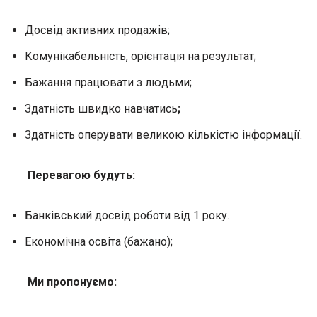
Досвід активних продажів;
Комунікабельність, орієнтація на результат;
Бажання працювати з людьми;
Здатність швидко навчатись
;
Здатність оперувати великою кількістю інформації.
Перевагою будуть:
Банківський досвід роботи від 1 року.
Економічна освіта (бажано);
Ми пропонуємо: