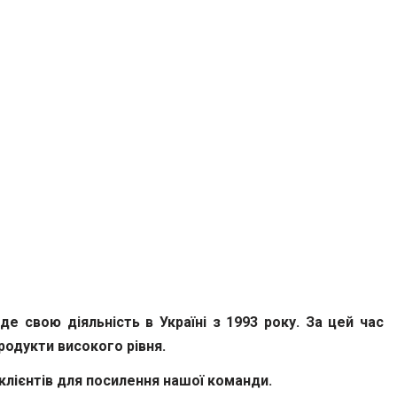
е свою діяльність в Україні з 1993 року. За цей час
родукти високого рівня.
клієнтів для посилення нашої команди.