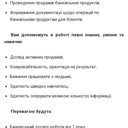
Проведення продажів банківських продуктів;
Формування документації щодо операцій по
банківським продуктам для Клієнтів.
Вам допоможуть в роботі певні знання, уміння та
навички:
Досвід активних продажів;
Комунікабельність, орієнтація на результат;
Бажання працювати з людьми;
Здатність швидко навчатись
;
Здатність оперувати великою кількістю інформації.
Перевагою будуть:
Банківський досвід роботи від 1 року.