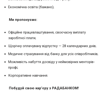
Економічна освіта (бажано);
Ми пропонуємо:
Офіційне працевлаштування, своєчасну виплату
заробітної плати;
Щорічну оплачувану відпустку — 28 календарних днів;
Медичне страхування від банку для усіх співробітників;
Можливість набуття досвіду у неймовірних менторів-
профі;
Корпоративне навчання.
Побудуй свою кар’єру з РАДАБАНКОМ!