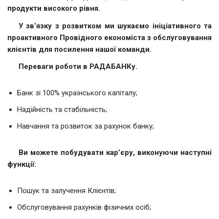
продукти високого рівня.
У зв’язку з розвитком ми шукаємо ініціативного та
проактивного Провідного економіста з обслуговування
клієнтів для посилення нашої команди.
Переваги роботи в РАДАБАНКу.
Банк зі 100% українського капіталу;
Надійність та стабільність;
Навчання та розвиток за рахунок банку;
Ви можете побудувати кар’єру, виконуючи наступні
функції:
Пошук та залучення Клієнтів;
Обслуговування рахунків фізичних осіб;