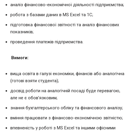
аналіз фінансово-економічної діяльності підприємства;
робота з базами даних в MS Excel та 1C;
підготовка фінансової звітності та аналіз фінансових
показників;
проведення платежів підприємства.
Вимоги:
вища освіта в галузі економіки, фінансів або аналогічна
(готові взяти студента);
досвід роботи на аналогічній посаді буде перевагою,
але не є обов’язковим;
знання бухгалтерського обліку та фінансового аналізу;
вміння працювати з фінансово-економічною звітністю;
впевненість у роботі з MS Excel та іншими офісними