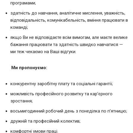
програмами;
здатність до навчання, аналітичне мислення, уважність,
відповідальність, комунікабельність, вміння працювати в
команді;
якщо Ви не відповідаєте всім вимогам, але маєте велике
бажання працювати та здатність швидко навчатися —
ми теж чекаємо на Ваші відгуки.
Ми пропонуємо:
конкурентну заробітну плату та соціальні гарантії;
можливість професійного розвитку та кар’єрного
зростання;
восьмигодинний робочий день з понеділка по п’ятницю;
дружній та професійний колектив;
комфортні умови праці.