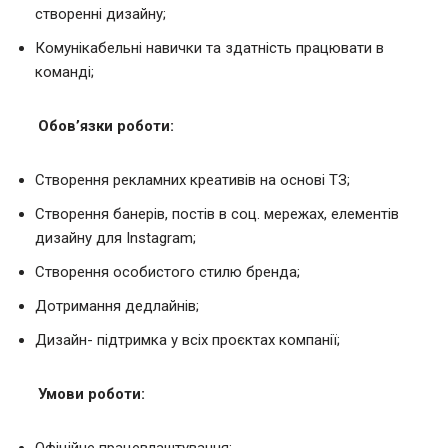
створенні дизайну;
Комунікабельні навички та здатність працювати в
команді;
Обов’язки роботи:
Створення рекламних креативів на основі ТЗ;
Створення банерів, постів в соц. мережах, елементів
дизайну для Instagram;
Створення особистого стилю бренда;
Дотримання дедлайнів;
Дизайн- підтримка у всіх проєктах компанії;
Умови роботи: