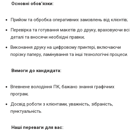
Основні обов’язки:
Прийом та обробка оперативних замовлень від клієнтів;
Перевірка та готування макетів до друку, враховуючи всі
деталі та вносячи необхідні правки;
Виконання друку на цифровому принтері, включаючи
порізку паперу, ламінування та інші технологічні процеси.
Вимоги до кандидата:
Впевнене володіння ПК, бажано знання графічних
програм;
Досвід роботи з клієнтами, уважність, зібраність,
пунктуальність.
Наші переваги для вас: