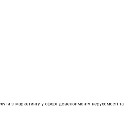
слуги з маркетингу у сфері девелопменту нерухомості та