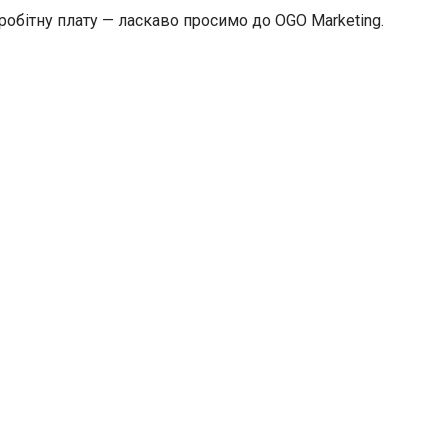
обітну плату — ласкаво просимо до OGO Marketing.