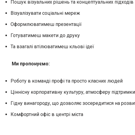
Пошук візуальних рішень та концептуальних підходів
Візуалізувати соціальні мереж
Оформлюватимеш презентації
Готуватимеш макети до друку
Та взагалі втілюватимеш кльові ідеї
Ми пропонуємо
:
Роботу в команді профі та просто класних людей
Ціннісну корпоративну культуру, атмосферу підтримки 
Гідну винагороду, що дозволяє зосередитися на розви
Комфортний офіс в центрі міста