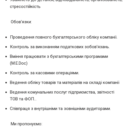
стресостійкість
Обов’язки:
Проведення повного бухгалтерського обліку компанії.
Контроль за виконанням податкових зобов’язань.
Вміння працювати з бухгалтерськими програмами
(M.E.Doc)
Контроль за касовими операціями.
Ведення обліку товарів та матеріалів на складі компанії
Ведення комунальних послуг підприємства, звітності
ТОВ та ФОП…
Співпраця з внутрішніми та зовнішніми аудиторами.
Ми пропонуємо: