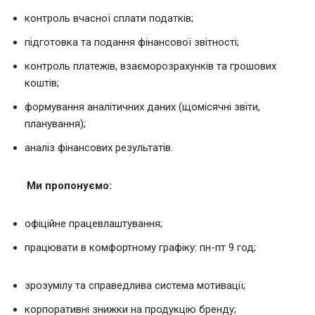
контроль вчасної сплати податків;
підготовка та подання фінансової звітності;
контроль платежів, взаєморозрахунків та грошових
коштів;
формування аналітичних даних (щомісячні звіти,
планування);
аналіз фінансових результатів.
Ми пропонуємо:
офіційне працевлаштування;
працювати в комфортному графіку: пн-пт 9 год;
зрозумілу та справедлива система мотивації;
корпоративні знижки на продукцію бренду;