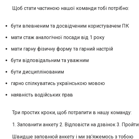
Щоб стати частиною нашої команди тобі потрібно:
бути впевненим та досвідченим користувачем ПК
мати стаж аналогічної посади від 1 року
мати гарну фізичну форму та гарний настрій
бути відповідальним та уважним
бути дисциплінованим
гарно спілкуватись українською мовою
наявність водійських прав
Три простих кроки, щоб потрапити в нашу команду:
1. Заповнити анкету 2. Відповісти на дзвінок 3. Пройти
Швидше заповнюй анкету і ми зв’яжемось з тобою