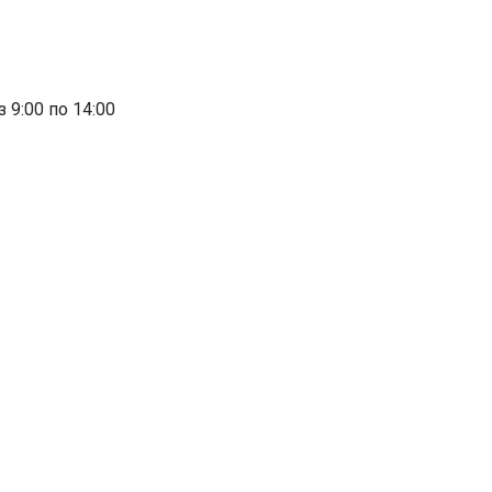
з 9:00 по 14:00