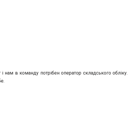
і нам в команду потрібен оператор складського обліку.
е.