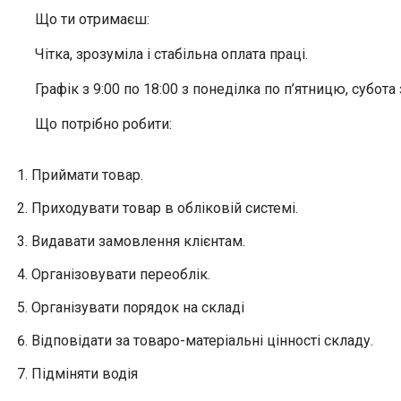
Що ти отримаєш:
Чітка, зрозуміла і стабільна оплата праці.
Графік з 9:00 по 18:00 з понеділка по п’ятницю, субота 
Що потрібно робити:
Приймати товар.
Приходувати товар в обліковій системі.
Видавати замовлення клієнтам.
Організовувати переоблік.
Організувати порядок на складі
Відповідати за товаро-матеріальні цінності складу.
Підміняти водія