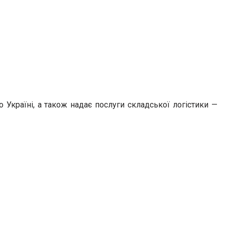
о Україні, а також надає послуги складської логістики —