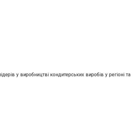
ідерів у виробництві кондитерських виробів у регіоні та