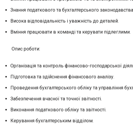
Знання податкового та бухгалтерського законодавства
Висока відповідальність і уважність до деталей.
Вміння працювати в команді та керувати підлеглими.
Опис роботи:
Організація та контроль фінансово-господарської діяль
Підготовка та здійснення фінансового аналізу.
Проведення бухгалтерського обліку та управління бух
Забезпечення вчасної та точної звітності.
Виконання податкового обліку та звітності.
Керування бухгалтерським відділом.