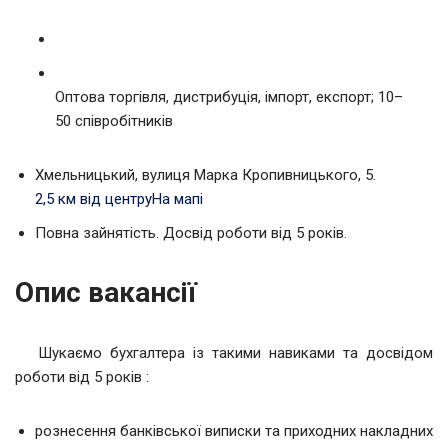
Оптова торгівля, дистрибуція, імпорт, експорт; 10–
50 співробітників
Хмельницький, вулиця Марка Кропивницького, 5.
2,5 км від центру
На мапі
Повна зайнятість. Досвід роботи від 5 років.
Опис вакансії
Шукаємо бухгалтера із такими навиками та досвідом
роботи від 5 років :
рознесення банківської виписки та приходних накладних