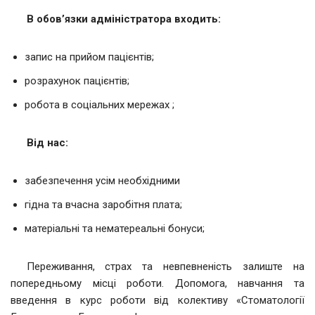
В обов’язки адміністратора входить:
запис на прийом пацієнтів;
розрахунок пацієнтів;
робота в соціальних мережах ;
Від нас:
забезпечення усім необхідними
гідна та вчасна заробітня плата;
матеріальні та нематереальні бонуси;
Переживання, страх та невпевненість залиште на
попередньому місці роботи. Допомога, навчання та
введення в курс роботи від колективу «Стоматології