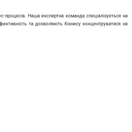
нес-процесів. Наша експертна команда спеціалізується на
ефективність та дозволяють бізнесу концентруватися на