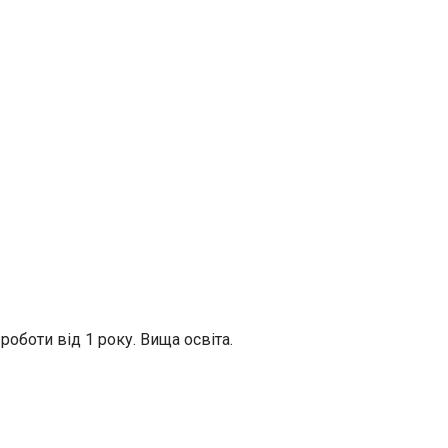
роботи від 1 року. Вища освіта.