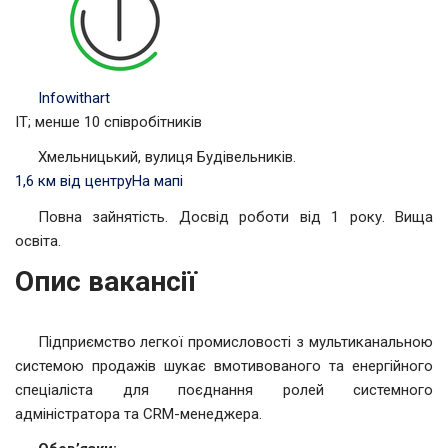
Infowithart
IT; менше 10 співробітників
Хмельницький, вулиця Будівельників.
1,6 км від центру
На мапі
Повна зайнятість. Досвід роботи від 1 року. Вища
освіта.
Опис вакансії
Підприємство легкої промисловості з мультиканальною
системою продажів шукає вмотивованого та енергійного
спеціаліста для поєднання ролей системного
адміністратора та CRM-менеджера.