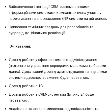
Забезпечення інтеграції CRM-системи з іншими
інформаційними системами компанії, активна участь у
проектуванні та впровадженні ERP системи на цій основі;
Написання технічних завдань для розробників та
супровід до фінальної реалізації.
Очікування:
Досвід роботи у сфері системного адміністрування
(включаючи управління серверами, мережами та базами
даних). Додатковий досвід адмінстрування та підтримки
системи відеоспостереження буде перевагою;
Досвід роботи з 1С;
Досвід роботи з CRM-системами (Бітрікс 24 буде
перевагою);
Аналітичне та логічне мислення, відповідальність та