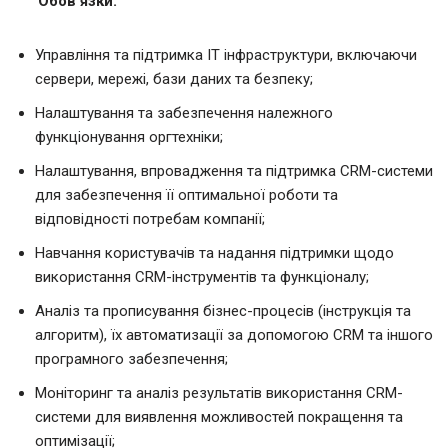
Обов’язки:
Управління та підтримка ІТ інфраструктури, включаючи
сервери, мережі, бази даних та безпеку;
Налаштування та забезпечення належного
функціонування оргтехніки;
Налаштування, впровадження та підтримка CRM-системи
для забезпечення її оптимальної роботи та
відповідності потребам компанії;
Навчання користувачів та надання підтримки щодо
використання CRM-інструментів та функціоналу;
Аналіз та прописування бізнес-процесів (інструкція та
алгоритм), їх автоматизації за допомогою CRM та іншого
програмного забезпечення;
Моніторинг та аналіз результатів використання CRM-
системи для виявлення можливостей покращення та
оптимізації;