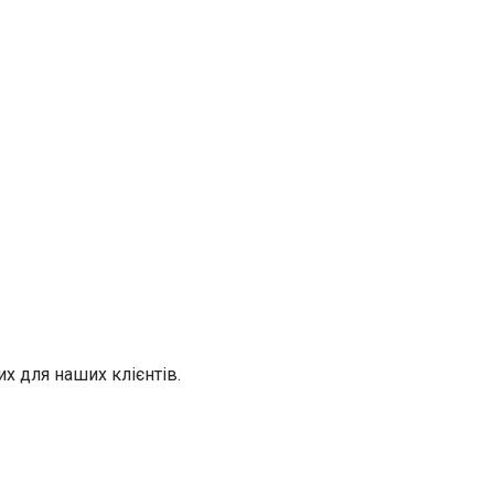
х для наших клієнтів.