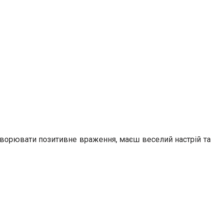
створювати позитивне враження, маєш веселий настрій та