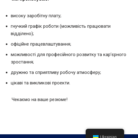
високу заробітну плату;
гнучкий графік роботи (можливість працювати
відділено);
офіційне працевлаштування;
можливості для професійного розвитку та кар’єрного
зростання;
дружню та сприятливу робочу атмосферу;
цікаві та викликові проекти.
Чекаємо на ваше резюме!
Ukrainian