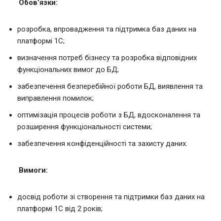
Обов’язки:
розробка, впровадження та підтримка баз даних на
платформі 1С;
визначення потреб бізнесу та розробка відповідних
функціональних вимог до БД;
забезпечення безперебійної роботи БД, виявлення та
виправлення помилок;
оптимізація процесів роботи з БД, вдосконалення та
розширення функціональності системи;
забезпечення конфіденційності та захисту даних.
Вимоги:
досвід роботи зі створення та підтримки баз даних на
платформі 1С від 2 років;