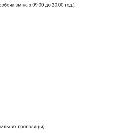
обоча зміна з 09:00 до 20:00 год.);
іальних пропозицій;