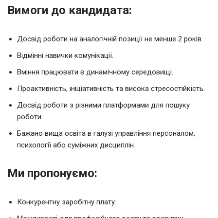
Вимоги до кандидата:
Досвід роботи на аналогічній позиції не менше 2 років.
Відмінні навички комунікації.
Вміння працювати в динамічному середовищі.
Проактивність, ініціативність та висока стресостійкість.
Досвід роботи з різними платформами для пошуку
роботи.
Бажано вища освіта в галузі управління персоналом,
психології або суміжних дисциплін.
Ми пропонуємо:
Конкурентну заробітну плату.