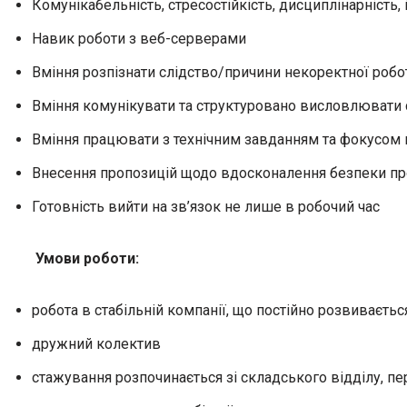
Комунікабельність, стресостійкість, дисциплінарність, 
Навик роботи з веб-серверами
Вміння розпізнати слідство/причини некоректної робо
Вміння комунікувати та структуровано висловлювати 
Вміння працювати з технічним завданням та фокусом 
Внесення пропозицій щодо вдосконалення безпеки пр
Готовність вийти на зв’язок не лише в робочий час
Умови роботи:
робота в стабільній компанії, що постійно розвиваєтьс
дружний колектив
стажування розпочинається зі складського відділу, пе