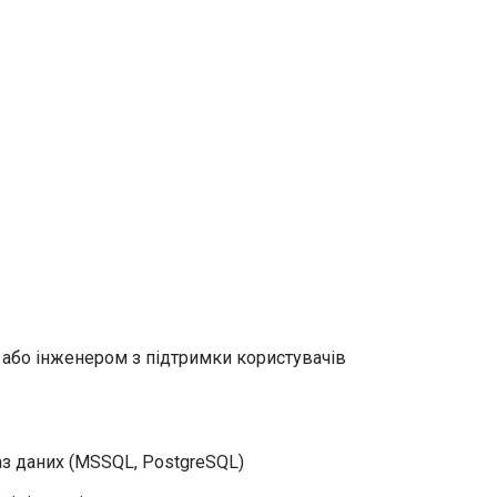
 або інженером з підтримки користувачів
аз даних (MSSQL, PostgreSQL)