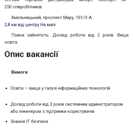
250 співробітників
Хмельницький, проспект Миру, 101/3-А.
2,8 км від центру
На мапі
Повна зайнятість. Досвід роботи від 2 років. Вища
освіта.
Опис вакансії
Вимоги
:
Освіта — вища у галузі інформаційних технологій
Досвід роботи від 2 років системним адміністратором
або інженером з підтримки користувачів
Знання ІТ безпеки