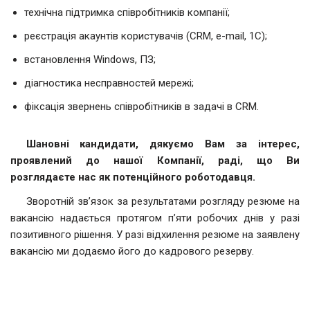
технічна підтримка співробітників компанії;
реєстрація акаунтів користувачів (CRM, e-mail, 1С);
встановлення Windows, ПЗ;
діагностика несправностей мережі;
фіксація звернень співробітників в задачі в CRM.
Шановні кандидати, дякуємо Вам за інтерес,
проявлений до нашої Компанії, раді, що Ви
розглядаєте нас як потенційного роботодавця.
Зворотній зв’язок за результатами розгляду резюме на
вакансію надається протягом п’яти робочих днів у разі
позитивного рішення. У разі відхилення резюме на заявлену
вакансію ми додаємо його до кадрового резерву.