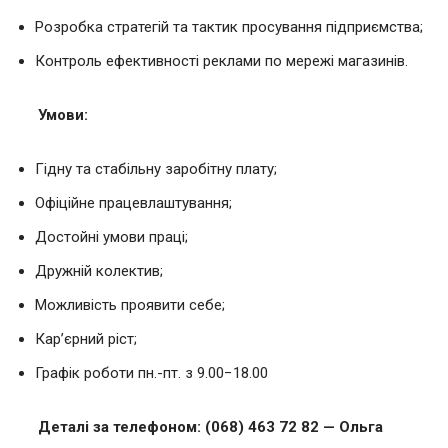
Розробка стратегій та тактик просування підприємства;
Контроль ефективності реклами по мережі магазинів.
Умови:
Гідну та стабільну заробітну плату;
Офіційне працевлаштування;
Достойні умови праці;
Дружній колектив;
Можливість проявити себе;
Кар’єрний ріст;
Графік роботи пн.-пт. з 9.00−18.00
Деталі за телефоном: (068) 463 72 82 — Ольга