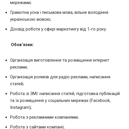
мережами;
Грамотна усна і письмова мова, вільне володіння
українською мовою;
Досвід роботи у сфері маркетингу від 1-го року.
Обов’язки:
Організація виготовлення та розміщення інтернет
реклами;
Організація роликів для радіо реклами, написання
статей;
Робота зі ЗМІ: написання статей, підготовка публікацій
та їх розміщення у соціальних мережах (Facebook,
Instagram);
Робота з рекламними компаніями;
Робота з сайтами компанії;