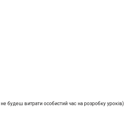
 не будеш витрати особистий час на розробку уроків)