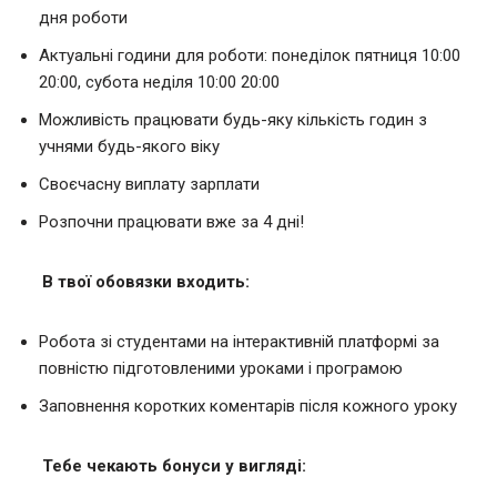
дня роботи
Актуальні години для роботи: понеділок пятниця 10:00
20:00, субота неділя 10:00 20:00
Можливість працювати будь-яку кількість годин з
учнями будь-якого віку
Своєчасну виплату зарплати
Розпочни працювати вже за 4 дні!
В твої обовязки входить:
Робота зі студентами на інтерактивній платформі за
повністю підготовленими уроками і програмою
Заповнення коротких коментарів після кожного уроку
Тебе чекають бонуси у вигляді: