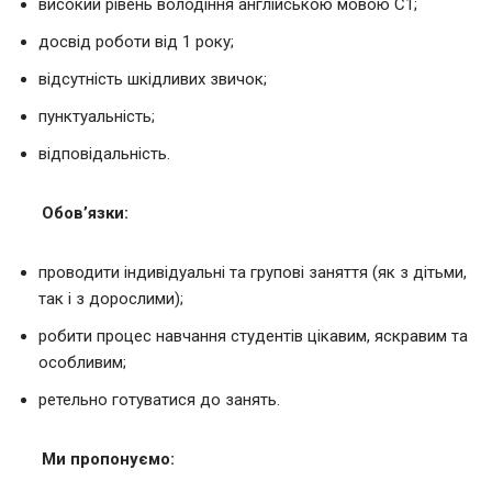
високий рівень володіння англійською мовою С1;
досвід роботи від 1 року;
відсутність шкідливих звичок;
пунктуальність;
відповідальність.
Обов’язки:
проводити індивідуальні та групові заняття (як з дітьми,
так і з дорослими);
робити процес навчання студентів цікавим, яскравим та
особливим;
ретельно готуватися до занять.
Ми пропонуємо: