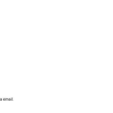
 email.