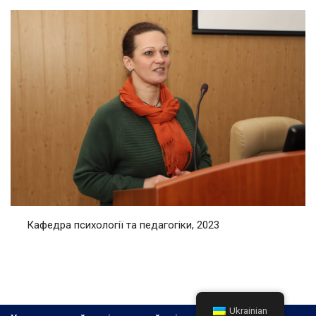
Кафедра психології та педагогіки, 2023
Ukrainian