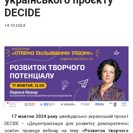
українського проєкту
DECIDE
14.10.2024
17 жовтня 2024 року
швейцарсько-український проєкт
DECIDE – «Децентралізація для розвитку демократичної
освіти» проведе вебінар на тему
«Розвиток творчого