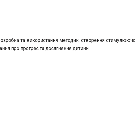
 розробка та використання методик, створення стимулюючо
вання про прогрес та досягнення дитини.