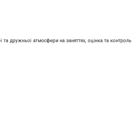
ї та дружньої атмосфери на заняттях, оцінка та контроль