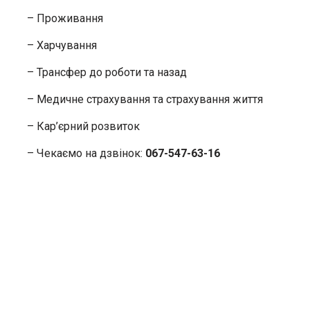
– Проживання
– Харчування
– Трансфер до роботи та назад
– Медичне страхування та страхування життя
– Кар’єрний розвиток
– Чекаємо на дзвінок:
067-547-63-16