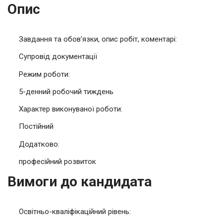
Опис
Завдання та обов’язки, опис робіт, коментарі:
Супровід документації
Режим роботи:
5-денний робочий тиждень
Характер виконуваної роботи:
Постійний
Додатково:
професійний розвиток
Вимоги до кандидата
Освітньо-кваліфікаційний рівень: