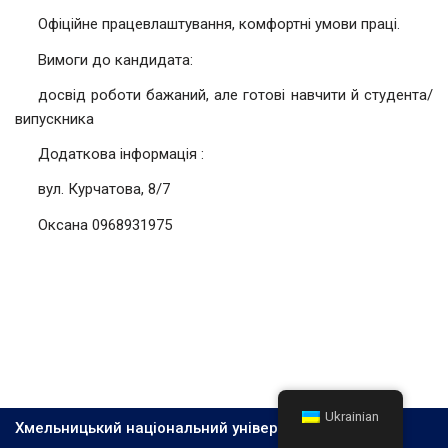
Офіційне працевлаштування, комфортні умови праці.
Вимоги до кандидата:
досвід роботи бажаний, але готові навчити й студента/
випускника
Додаткова інформація :
вул. Курчатова, 8/7
Оксана 0968931975
Ukrainian
Хмельницький національний університет, 2026