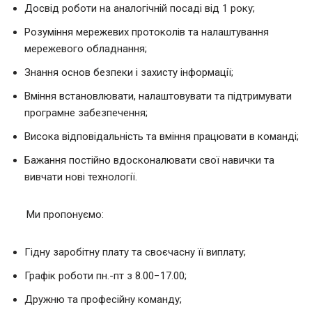
Досвід роботи на аналогічній посаді від 1 року;
Розуміння мережевих протоколів та налаштування
мережевого обладнання;
Знання основ безпеки і захисту інформації;
Вміння встановлювати, налаштовувати та підтримувати
програмне забезпечення;
Висока відповідальність та вміння працювати в команді;
Бажання постійно вдосконалювати свої навички та
вивчати нові технології.
Ми пропонуємо:
Гідну заробітну плату та своєчасну її виплату;
Графік роботи пн.-пт з 8.00−17.00;
Дружню та професійну команду;