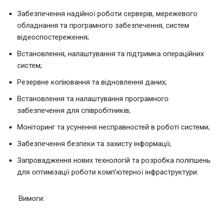
Забезпечення надійної роботи серверів, мережевого
обладнання та програмного забезпечення, систем
відеоспостереження;
Встановлення, налаштування та підтримка операційних
систем;
Резервне копіювання та відновлення даних;
Встановлення та налаштування програмного
забезпечення для співробітників;
Моніторинг та усунення несправностей в роботі системи;
Забезпечення безпеки та захисту інформації;
Запровадження нових технологій та розробка поліпшень
для оптимізації роботи комп’ютерної інфраструктури.
Вимоги: