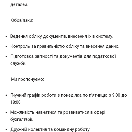
деталей.
Обов’язки:
Ведення обліку документів, внесення їх в систему.
Контроль за правильністю обліку та внесення даних.
Підготовка звітності та документів для податкової
служби.
Ми пропонуємо:
Гнучкий графік роботи з понеділка по п’ятницю з 9:00 до
18:00.
Можливість навчатися та розвиватися в сфері
бухгалтерії.
Дружній колектив та командну роботу.