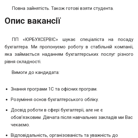
Повна зайнятість. Також готові взяти студента.
Опис вакансії
ПП «ЮРБУХСЕРВІС» шукає спеціаліста на посаду
бухгалтера. Ми пропонуємо роботу в стабільній компанії,
яка займається наданням бухгалтерських послуг різного
рівня складності.
Вимоги до кандидата:
Знання програми 1С та офісних програм.
Розуміння основ бухгалтерського обліку.
Досвід роботи в сфері бухгалтерії, але не є
обов’язковим. Дівчата після навчальних закладів ми Вас
чекаємо.
Відповідальність, організованість та уважність до