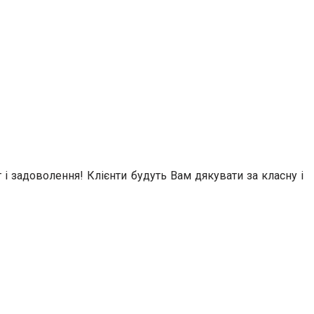
і задоволення! Клієнти будуть Вам дякувати за класну і