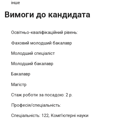
інше
Вимоги до кандидата
Освітньо-кваліфікаційний рівень:
Фаховий молодший бакалавр
Молодший спеціаліст
Молодший бакалавр
Бакалавр
Магістр
Стаж роботи за посадою: 2 р.
Професія/спеціальність:
Спеціальність: 122, Комп’ютерні науки