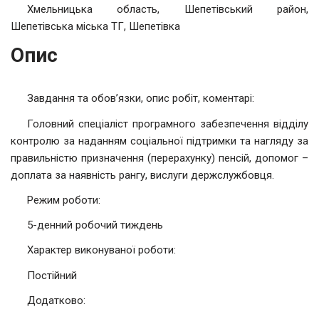
Хмельницька область, Шепетівський район,
Шепетівська міська ТГ, Шепетівка
Опис
Завдання та обов’язки, опис робіт, коментарі:
Головний спеціаліст програмного забезпечення відділу
контролю за наданням соціальної підтримки та нагляду за
правильністю призначення (перерахунку) пенсій, допомог –
доплата за наявність рангу, вислуги держслужбовця.
Режим роботи:
5-денний робочий тиждень
Характер виконуваної роботи:
Постійний
Додатково: