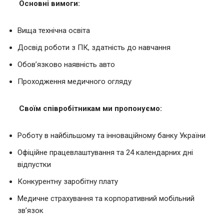
Основні вимоги:
Вища технічна освіта
Досвід роботи з ПК, здатність до навчання
Обов’язково наявність авто
Проходження медичного огляду
Своїм співробітникам ми пропонуємо:
Роботу в найбільшому та інноваційному банку України
Офіційне працевлаштування та 24 календарних дні
відпустки
Конкурентну заробітну плату
Медичне страхування та корпоративний мобільний
зв’язок