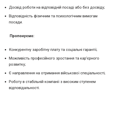
Досвід роботи на відповідній посаді або без досвіду;
Відповідність фізичним та психологічним вимогам
посади.
Пропонуємо:
Конкурентну заробітну плату та соціальні гарантії;
Можливість професійного зростання та кар’єрного
розвитку;
Є направлення на отримання військової спеціальності;
Роботу в стабільній компанії з високим ступенем
відповідальності.