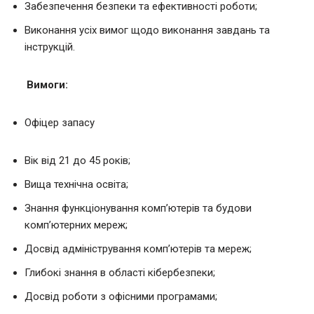
Забезпечення безпеки та ефективності роботи;
Виконання усіх вимог щодо виконання завдань та
інструкцій.
Вимоги:
Офіцер запасу
Вік від 21 до 45 років;
Вища технічна освіта;
Знання функціонування комп’ютерів та будови
комп’ютерних мереж;
Досвід адміністрування комп’ютерів та мереж;
Глибокі знання в області кібербезпеки;
Досвід роботи з офісними програмами;