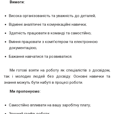
Вимоги:
Висока організованість та уважність до деталей;
Відмінні аналітичні та комунікаційні навички;
Здатність працювати в команді та самостійно;
Вміння працювати з комп’ютером та електронною
документацією;
Бажання навчатися та розвиватися.
Ми готові взяти на роботу як спеціалістів з досвідом,
так і молодих людей без досвіду. Основні навички та
знання можуть бути набуті в процесі роботи.
Ми пропонуємо:
Самостійно впливати на вашу заробітну плату;
Зручний графік роботи;