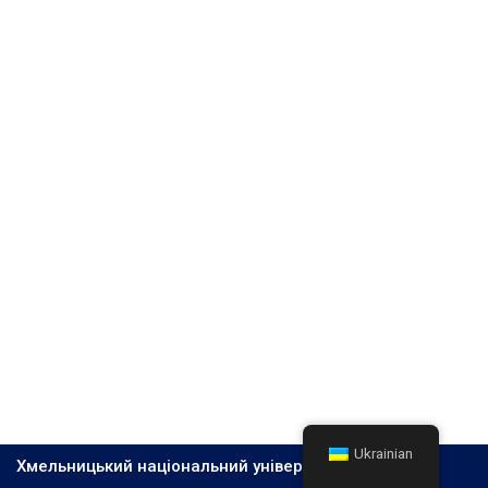
Ukrainian
Хмельницький національний університет, 2026