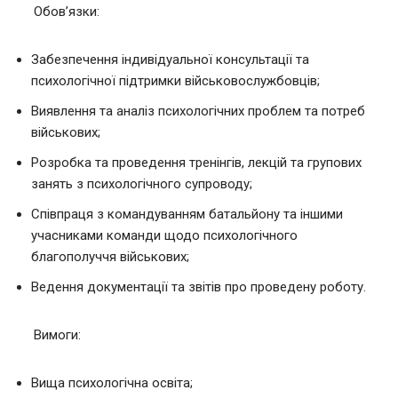
Обов’язки:
Забезпечення індивідуальної консультації та
психологічної підтримки військовослужбовців;
Виявлення та аналіз психологічних проблем та потреб
військових;
Розробка та проведення тренінгів, лекцій та групових
занять з психологічного супроводу;
Співпраця з командуванням батальйону та іншими
учасниками команди щодо психологічного
благополуччя військових;
Ведення документації та звітів про проведену роботу.
Вимоги:
Вища психологічна освіта;