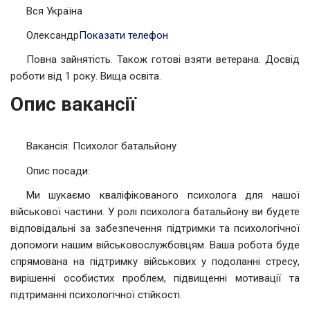
Вся Україна
Олександр
Показати телефон
Повна зайнятість. Також готові взяти ветерана. Досвід
роботи від 1 року. Вища освіта.
Опис вакансії
Вакансія: Психолог батальйону
Опис посади:
Ми шукаємо кваліфікованого психолога для нашої
військової частини. У ролі психолога батальйону ви будете
відповідальні за забезпечення підтримки та психологічної
допомоги нашим військовослужбовцям. Ваша робота буде
спрямована на підтримку військових у подоланні стресу,
вирішенні особистих проблем, підвищенні мотивації та
підтриманні психологічної стійкості.