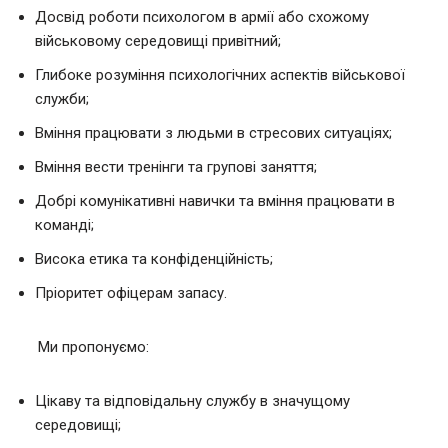
Досвід роботи психологом в армії або схожому
військовому середовищі привітний;
Глибоке розуміння психологічних аспектів військової
служби;
Вміння працювати з людьми в стресових ситуаціях;
Вміння вести тренінги та групові заняття;
Добрі комунікативні навички та вміння працювати в
команді;
Висока етика та конфіденційність;
Пріоритет офіцерам запасу.
Ми пропонуємо:
Цікаву та відповідальну службу в значущому
середовищі;